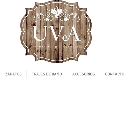
ZAPATOS
TRAJES DE BAÑO
ACCESORIOS
CONTACTO