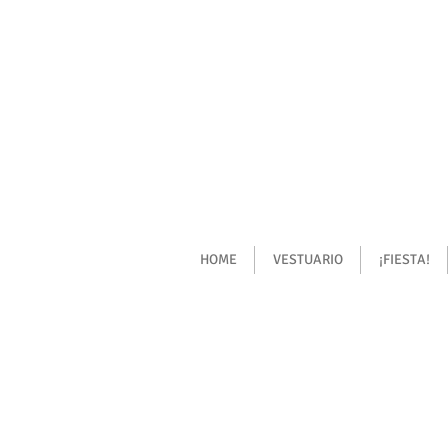
HOME
VESTUARIO
¡FIESTA!