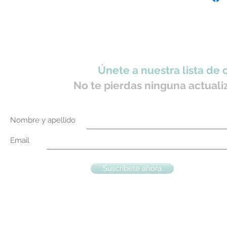
Únete a nuestra lista de 
No te pierdas ninguna actuali
Nombre y apellido
Email
Suscríbete ahora