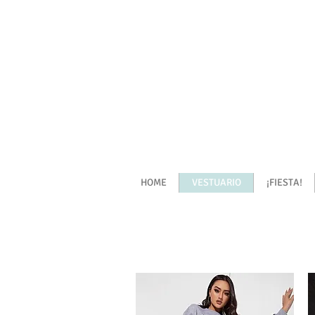
HOME
VESTUARIO
¡FIESTA!