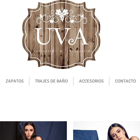
ZAPATOS
TRAJES DE BAÑO
ACCESORIOS
CONTACTO