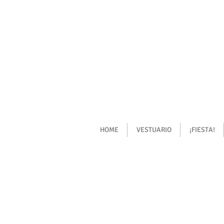
HOME
VESTUARIO
¡FIESTA!