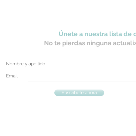
Únete a nuestra lista de 
No te pierdas ninguna actuali
Nombre y apellido
Email
Suscríbete ahora