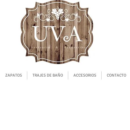
ZAPATOS
TRAJES DE BAÑO
ACCESORIOS
CONTACTO