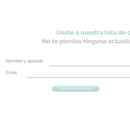
Únete a nuestra lista de 
No te pierdas ninguna actuali
Nombre y apellido
Email
Suscríbete ahora