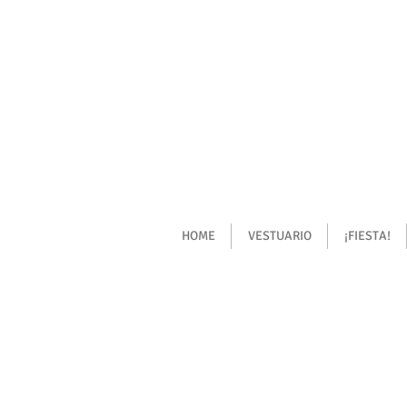
HOME
VESTUARIO
¡FIESTA!