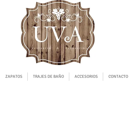
ZAPATOS
TRAJES DE BAÑO
ACCESORIOS
CONTACTO