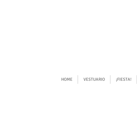
HOME
VESTUARIO
¡FIESTA!