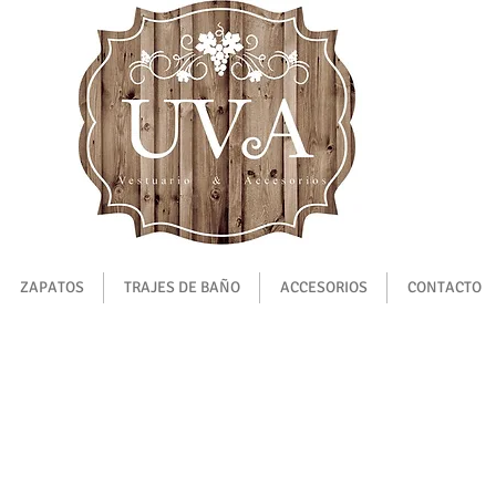
ZAPATOS
TRAJES DE BAÑO
ACCESORIOS
CONTACTO