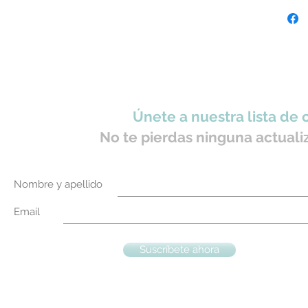
Únete a nuestra lista de 
No te pierdas ninguna actuali
Nombre y apellido
Email
Suscríbete ahora