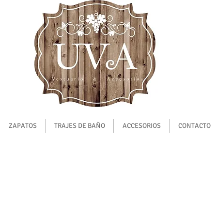
ZAPATOS
TRAJES DE BAÑO
ACCESORIOS
CONTACTO