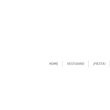
HOME
VESTUARIO
¡FIESTA!