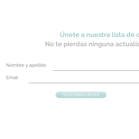
Únete a nuestra lista de 
No te pierdas ninguna actuali
Nombre y apellido
Email
Suscríbete ahora