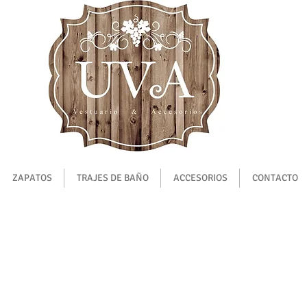
ZAPATOS
TRAJES DE BAÑO
ACCESORIOS
CONTACTO