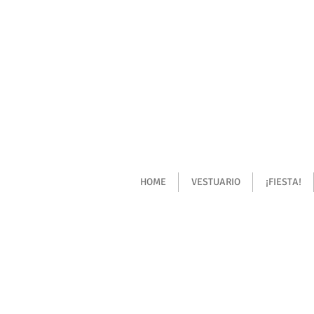
HOME
VESTUARIO
¡FIESTA!