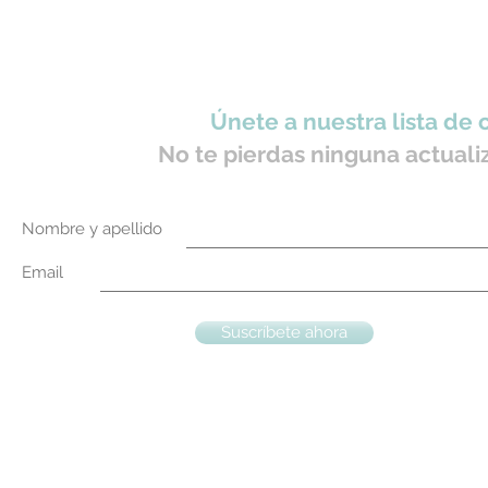
Únete a nuestra lista de 
No te pierdas ninguna actuali
Nombre y apellido
Email
Suscríbete ahora