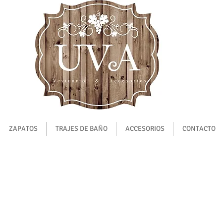
ZAPATOS
TRAJES DE BAÑO
ACCESORIOS
CONTACTO