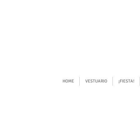
HOME
VESTUARIO
¡FIESTA!