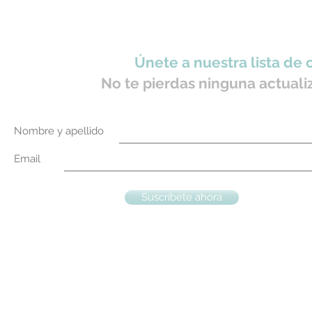
Únete a nuestra lista de 
No te pierdas ninguna actuali
Nombre y apellido
Email
Suscríbete ahora