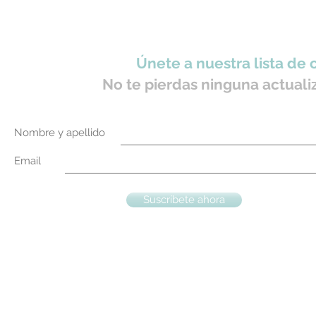
Únete a nuestra lista de 
No te pierdas ninguna actuali
Nombre y apellido
Email
Suscríbete ahora