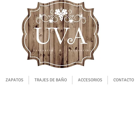
ZAPATOS
TRAJES DE BAÑO
ACCESORIOS
CONTACTO