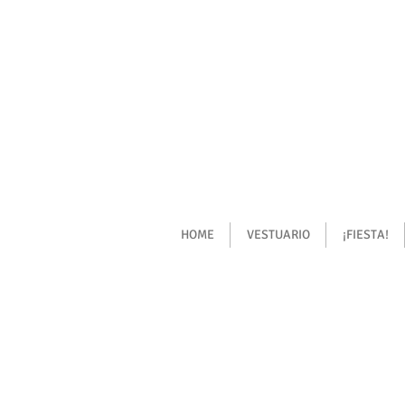
HOME
VESTUARIO
¡FIESTA!