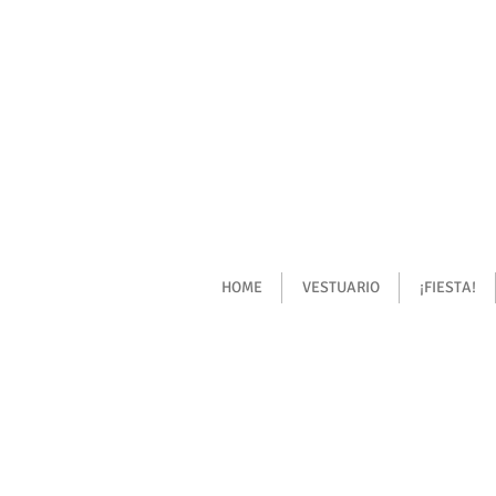
HOME
VESTUARIO
¡FIESTA!