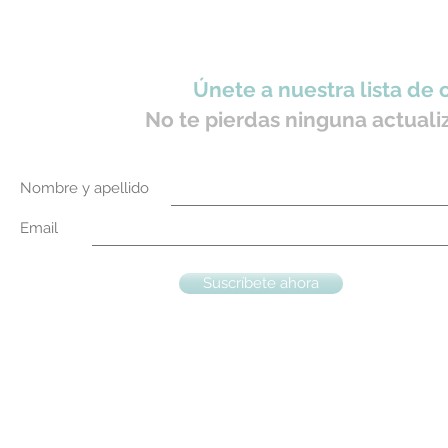
Únete a nuestra lista de 
No te pierdas ninguna actuali
Nombre y apellido
Email
Suscríbete ahora