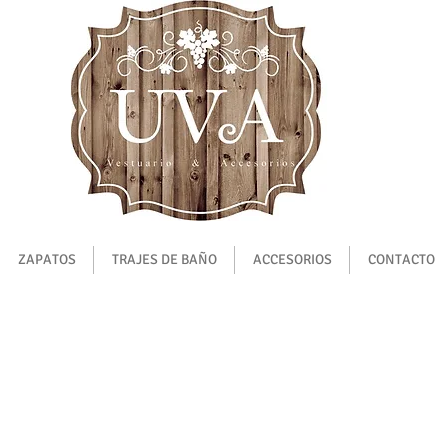
ZAPATOS
TRAJES DE BAÑO
ACCESORIOS
CONTACTO