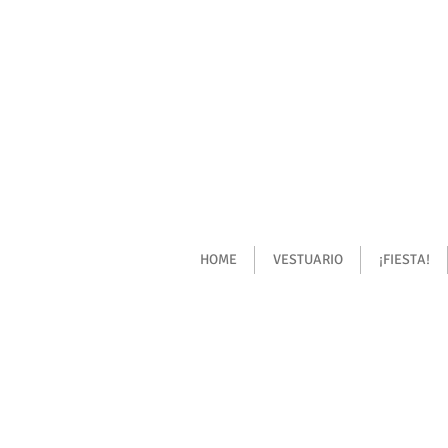
HOME
VESTUARIO
¡FIESTA!