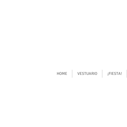
HOME
VESTUARIO
¡FIESTA!