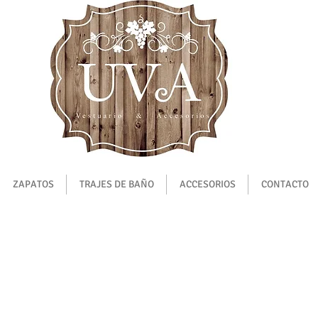
ZAPATOS
TRAJES DE BAÑO
ACCESORIOS
CONTACTO