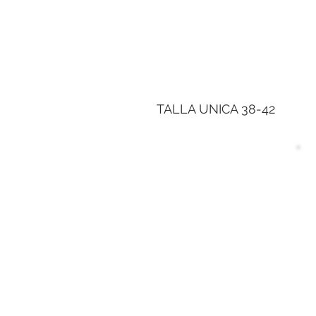
TALLA UNICA 38-42