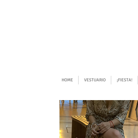
HOME
VESTUARIO
¡FIESTA!